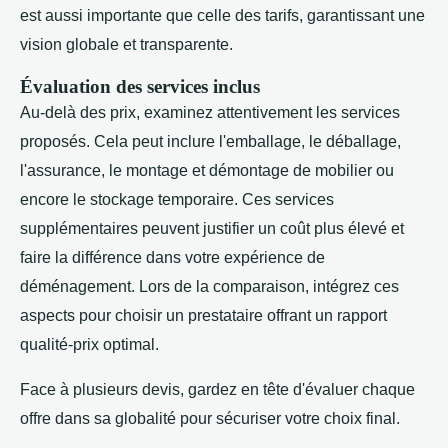
est aussi importante que celle des tarifs, garantissant une
vision globale et transparente.
Évaluation des services inclus
Au-delà des prix, examinez attentivement les services
proposés. Cela peut inclure l'emballage, le déballage,
l'assurance, le montage et démontage de mobilier ou
encore le stockage temporaire. Ces services
supplémentaires peuvent justifier un coût plus élevé et
faire la différence dans votre expérience de
déménagement. Lors de la comparaison, intégrez ces
aspects pour choisir un prestataire offrant un rapport
qualité-prix optimal.
Face à plusieurs devis, gardez en tête d'évaluer chaque
offre dans sa globalité pour sécuriser votre choix final.