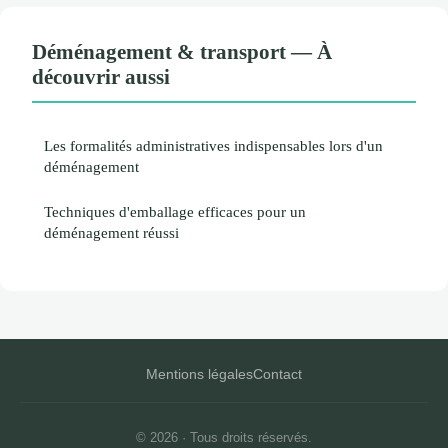
Déménagement & transport — À
découvrir aussi
Les formalités administratives indispensables lors d'un
déménagement
Techniques d'emballage efficaces pour un
déménagement réussi
Mentions légales
Contact
© 2026 · Tous droits réservés.