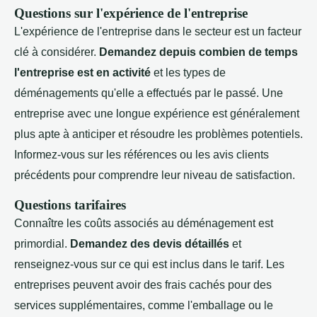
Questions sur l'expérience de l'entreprise
L'expérience de l'entreprise dans le secteur est un facteur
clé à considérer.
Demandez depuis combien de temps
l'entreprise est en activité
et les types de
déménagements qu'elle a effectués par le passé. Une
entreprise avec une longue expérience est généralement
plus apte à anticiper et résoudre les problèmes potentiels.
Informez-vous sur les références ou les avis clients
précédents pour comprendre leur niveau de satisfaction.
Questions tarifaires
Connaître les coûts associés au déménagement est
primordial.
Demandez des devis détaillés
et
renseignez-vous sur ce qui est inclus dans le tarif. Les
entreprises peuvent avoir des frais cachés pour des
services supplémentaires, comme l'emballage ou le