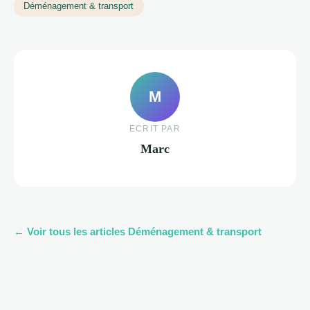
Déménagement & transport
M
ECRIT PAR
Marc
← Voir tous les articles Déménagement & transport