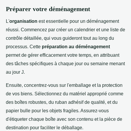
Préparer votre déménagement
L'
organisation
est essentielle pour un déménagement
réussi. Commencez par créer un calendrier et une liste de
contrôle détaillée, qui vous guideront tout au long du
processus. Cette
préparation au déménagement
permet de gérer efficacement votre temps, en attribuant
des tâches spécifiques à chaque jour ou semaine menant
au jour J.
Ensuite, concentrez-vous sur l'emballage et la protection
de vos biens. Sélectionnez du matériel approprié comme
des boîtes robustes, du ruban adhésif de qualité, et du
papier bulle pour les objets fragiles. Assurez-vous
d'étiqueter chaque boîte avec son contenu et la pièce de
destination pour faciliter le déballage.