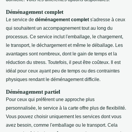
Déménagement complet
Le service de
déménagement complet
s'adresse à ceux
qui souhaitent un accompagnement tout au long du
processus. Ce service inclut l'emballage, le chargement,
le transport, le déchargement et même le déballage. Les
avantages sont nombreux, dont le gain de temps et la
réduction du stress. Toutefois, il peut être coûteux. Il est
idéal pour ceux ayant peu de temps ou des contraintes
physiques rendant le déménagement difficile.
Déménagement partiel
Pour ceux qui préfèrent une approche plus
personnalisée, le service à la carte offre plus de flexibilité.
Vous pouvez choisir uniquement les services dont vous
avez besoin, comme l'emballage ou le transport. Cela