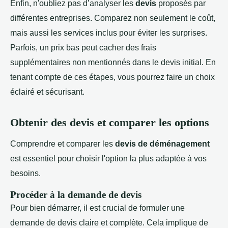
Enfin, n'oubliez pas d’analyser les
devis
proposés par
différentes entreprises. Comparez non seulement le coût,
mais aussi les services inclus pour éviter les surprises.
Parfois, un prix bas peut cacher des frais
supplémentaires non mentionnés dans le devis initial. En
tenant compte de ces étapes, vous pourrez faire un choix
éclairé et sécurisant.
Obtenir des devis et comparer les options
Comprendre et comparer les
devis de déménagement
est essentiel pour choisir l'option la plus adaptée à vos
besoins.
Procéder à la demande de devis
Pour bien démarrer, il est crucial de formuler une
demande de devis claire et complète. Cela implique de