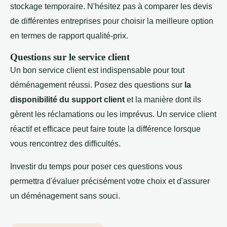
stockage temporaire. N'hésitez pas à comparer les devis
de différentes entreprises pour choisir la meilleure option
en termes de rapport qualité-prix.
Questions sur le service client
Un bon service client est indispensable pour tout
déménagement réussi. Posez des questions sur
la
disponibilité du support client
et la manière dont ils
gèrent les réclamations ou les imprévus. Un service client
réactif et efficace peut faire toute la différence lorsque
vous rencontrez des difficultés.
Investir du temps pour poser ces questions vous
permettra d'évaluer précisément votre choix et d'assurer
un déménagement sans souci.