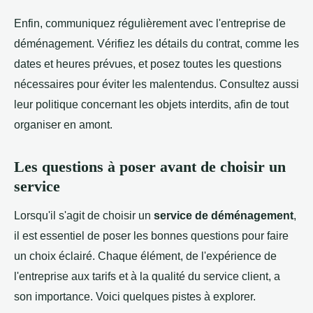
Enfin, communiquez régulièrement avec l'entreprise de
déménagement. Vérifiez les détails du contrat, comme les
dates et heures prévues, et posez toutes les questions
nécessaires pour éviter les malentendus. Consultez aussi
leur politique concernant les objets interdits, afin de tout
organiser en amont.
Les questions à poser avant de choisir un
service
Lorsqu'il s'agit de choisir un
service de déménagement
,
il est essentiel de poser les bonnes questions pour faire
un choix éclairé. Chaque élément, de l'expérience de
l'entreprise aux tarifs et à la qualité du service client, a
son importance. Voici quelques pistes à explorer.