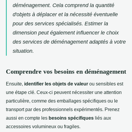
déménagement. Cela comprend la quantité
d'objets à déplacer et la nécessité éventuelle
pour des services spécialisés. Estimer la
dimension peut également influencer le choix
des services de déménagement adaptés à votre
situation.
Comprendre vos besoins en déménagement
Ensuite,
identifier les objets de valeur
ou sensibles est
une étape clé. Ceux-ci peuvent nécessiter une attention
particulière, comme des emballages spécifiques ou le
transport par des professionnels expérimentés. Prenez
aussi en compte les
besoins spécifiques
liés aux
accessoires volumineux ou fragiles.