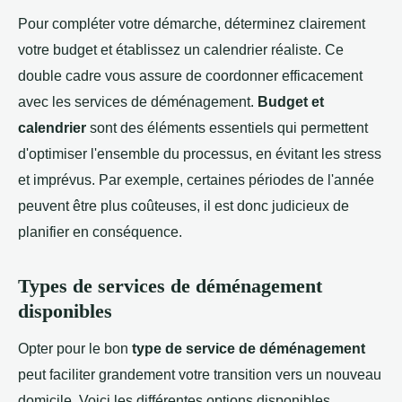
Pour compléter votre démarche, déterminez clairement
votre budget et établissez un calendrier réaliste. Ce
double cadre vous assure de coordonner efficacement
avec les services de déménagement.
Budget et
calendrier
sont des éléments essentiels qui permettent
d'optimiser l'ensemble du processus, en évitant les stress
et imprévus. Par exemple, certaines périodes de l'année
peuvent être plus coûteuses, il est donc judicieux de
planifier en conséquence.
Types de services de déménagement
disponibles
Opter pour le bon
type de service de déménagement
peut faciliter grandement votre transition vers un nouveau
domicile. Voici les différentes options disponibles.