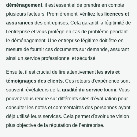
déménagement
, il est essentiel de prendre en compte
plusieurs facteurs. Premièrement, vérifiez les
licences et
assurances
des entreprises. Cela garantit la légitimité de
l'entreprise et vous protège en cas de problème pendant
le déménagement. Une entreprise légitime doit être en
mesure de fournir ces documents sur demande, assurant
ainsi un service professionnel et sécurisé.
Ensuite, il est crucial de lire attentivement les
avis et
témoignages des clients
. Ces retours d'expérience sont
souvent révélateurs de la
qualité du service
fourni. Vous
pouvez vous rendre sur différents sites d'évaluation pour
consulter les notes et commentaires des personnes ayant
déjà utilisé leurs services. Cela permet d'avoir une vision
plus objective de la réputation de l’entreprise.