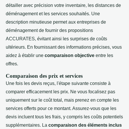
détailler avec précision votre inventaire, les distances de
déménagement et les services souhaités. Une
description minutieuse permet aux entreprises de
déménagement de fournir des propositions
ACCURATES, évitant ainsi les surprises de coûts
ultérieurs. En fournissant des informations précises, vous
aidez à établir une
comparaison objective
entre les
offres.
Comparaison des prix et services
Une fois les devis reçus, l'étape suivante consiste à
comparer efficacement les prix. Ne vous focalisez pas
uniquement sur le coût total, mais prenez en compte les
services offerts pour ce montant. Assurez-vous que les
devis incluent tous les frais, y compris les coûts potentiels
supplémentaires. La
comparaison des éléments inclus